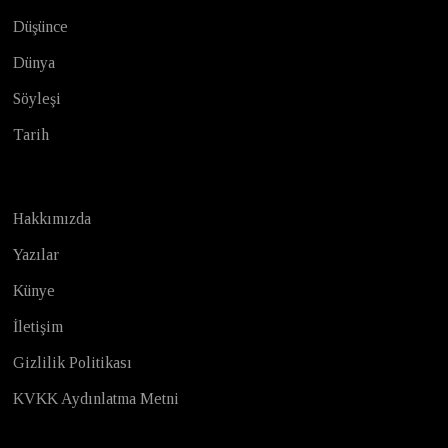
Düşünce
Dünya
Söyleşi
Tarih
Hakkımızda
Yazılar
Künye
İletişim
Gizlilik Politikası
KVKK Aydınlatma Metni