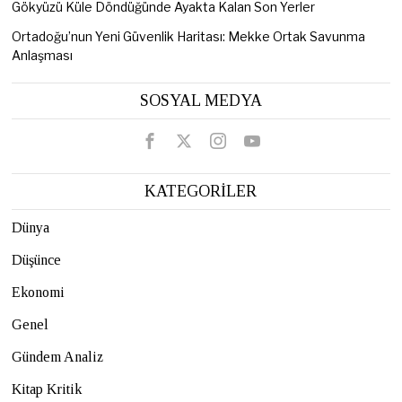
Gökyüzü Küle Döndüğünde Ayakta Kalan Son Yerler
Ortadoğu’nun Yeni Güvenlik Haritası: Mekke Ortak Savunma
Anlaşması
SOSYAL MEDYA
KATEGORİLER
Dünya
Düşünce
Ekonomi
Genel
Gündem Analiz
Kitap Kritik