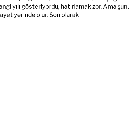
angi yılı gösteriyordu, hatırlamak zor. Ama şunu
yet yerinde olur: Son olarak