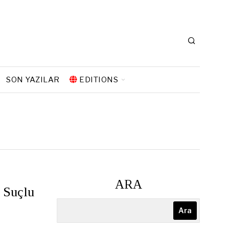
SON YAZILAR
EDITIONS
ARA
 Suçlu
Ara