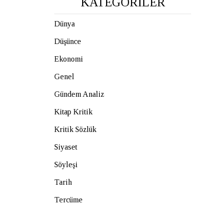
KATEGORİLER
Dünya
Düşünce
Ekonomi
Genel
Gündem Analiz
Kitap Kritik
Kritik Sözlük
Siyaset
Söyleşi
Tarih
Tercüme