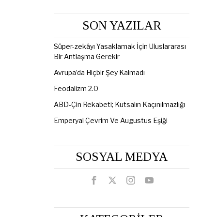
SON YAZILAR
Süper-zekâyı Yasaklamak İçin Uluslararası
Bir Antlaşma Gerekir
Avrupa’da Hiçbir Şey Kalmadı
Feodalizm 2.0
ABD-Çin Rekabeti; Kutsalın Kaçınılmazlığı
Emperyal Çevrim Ve Augustus Eşiği
SOSYAL MEDYA