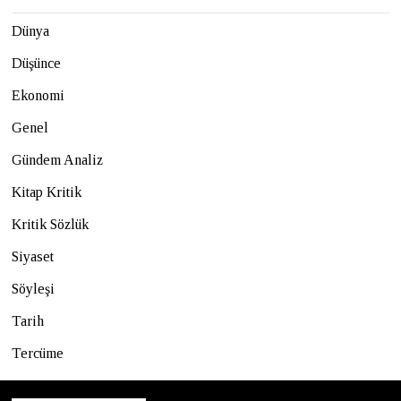
Dünya
Düşünce
Ekonomi
Genel
Gündem Analiz
Kitap Kritik
Kritik Sözlük
Siyaset
Söyleşi
Tarih
Tercüme