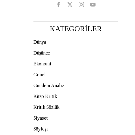
KATEGORİLER
Dünya
Düşünce
Ekonomi
Genel
Gündem Analiz
Kitap Kritik
Kritik Sözlük
Siyaset
Söyleşi