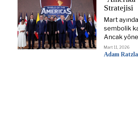
Stratejisi
Mart ayında
sembolik kaz
Ancak yöne
Mart 11, 2026
Adam Ratzla