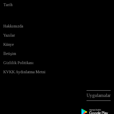
Tarih
Hakkımızda
Yazılar
Künye
İletişim
Gizlilik Politikası
KVKK Aydınlatma Metni
Uygulamalar