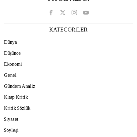
KATEGORİLER
Dünya
Düşünce
Ekonomi
Genel
Gündem Analiz
Kitap Kritik
Kritik Sözlük
Siyaset
Söyleşi