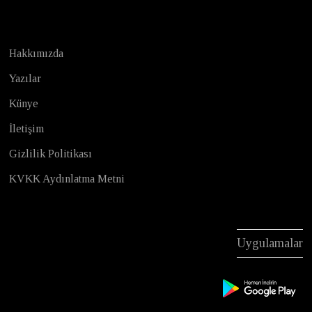
Hakkımızda
Yazılar
Künye
İletişim
Gizlilik Politikası
KVKK Aydınlatma Metni
Uygulamalar