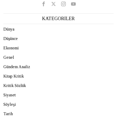
KATEGORİLER
Dünya
Düşünce
Ekonomi
Genel
Gündem Analiz
Kitap Kritik
Kritik Sözlük
Siyaset
Söyleşi
Tarih