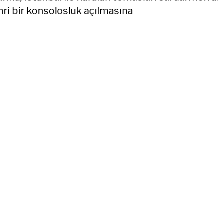
hri bir konsolosluk açılmasına