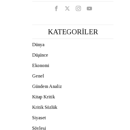
KATEGORİLER
Dünya
Düşünce
Ekonomi
Genel
Gündem Analiz
Kitap Kritik
Kritik Sözlük
Siyaset
Söyleşi