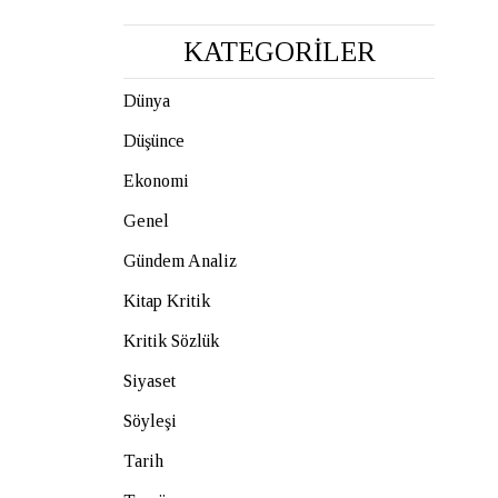
KATEGORİLER
Dünya
Düşünce
Ekonomi
Genel
Gündem Analiz
Kitap Kritik
Kritik Sözlük
Siyaset
Söyleşi
Tarih