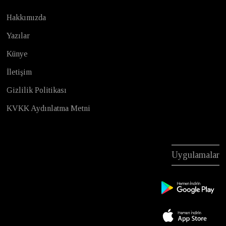
Hakkımızda
Yazılar
Künye
İletişim
Gizlilik Politikası
KVKK Aydınlatma Metni
Uygulamalar