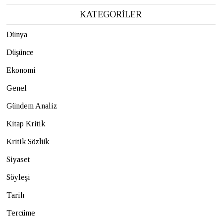
KATEGORİLER
Dünya
Düşünce
Ekonomi
Genel
Gündem Analiz
Kitap Kritik
Kritik Sözlük
Siyaset
Söyleşi
Tarih
Tercüme