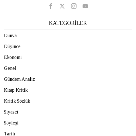
KATEGORİLER
Dünya
Düşünce
Ekonomi
Genel
Gündem Analiz
Kitap Kritik
Kritik Sözlük
Siyaset
Söyleşi
Tarih