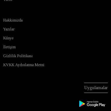
Hakkımızda
Yazılar
Künye
İletişim
Gizlilik Politikası
KVKK Aydınlatma Metni
Uygulamalar