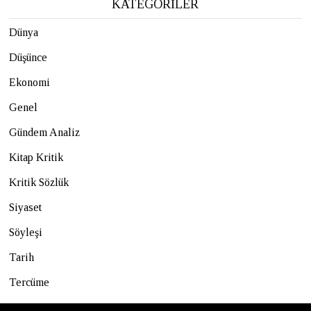
KATEGORİLER
Dünya
Düşünce
Ekonomi
Genel
Gündem Analiz
Kitap Kritik
Kritik Sözlük
Siyaset
Söyleşi
Tarih
Tercüme