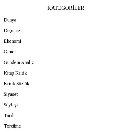
KATEGORİLER
Dünya
Düşünce
Ekonomi
Genel
Gündem Analiz
Kitap Kritik
Kritik Sözlük
Siyaset
Söyleşi
Tarih
Tercüme