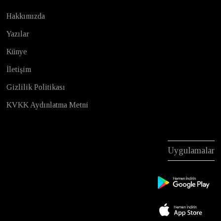
Hakkımızda
Yazılar
Künye
İletişim
Gizlilik Politikası
KVKK Aydınlatma Metni
Uygulamalar