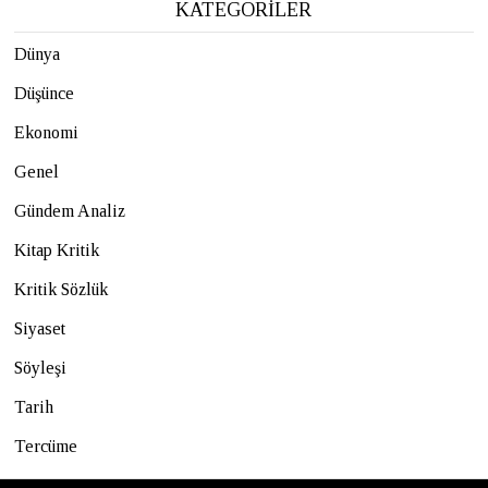
KATEGORİLER
Dünya
Düşünce
Ekonomi
Genel
Gündem Analiz
Kitap Kritik
Kritik Sözlük
Siyaset
Söyleşi
Tarih
Tercüme