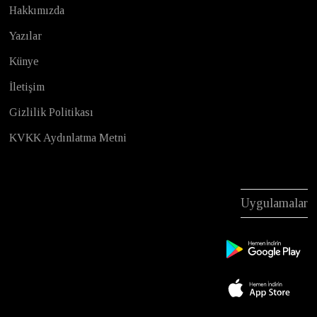
Hakkımızda
Yazılar
Künye
İletişim
Gizlilik Politikası
KVKK Aydınlatma Metni
Uygulamalar