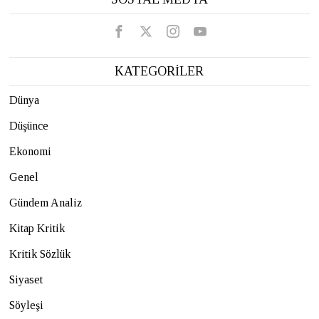
KATEGORİLER
Dünya
Düşünce
Ekonomi
Genel
Gündem Analiz
Kitap Kritik
Kritik Sözlük
Siyaset
Söyleşi