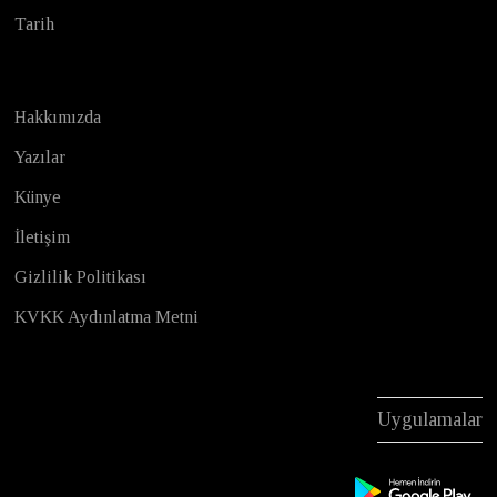
Tarih
Hakkımızda
Yazılar
Künye
İletişim
Gizlilik Politikası
KVKK Aydınlatma Metni
Uygulamalar