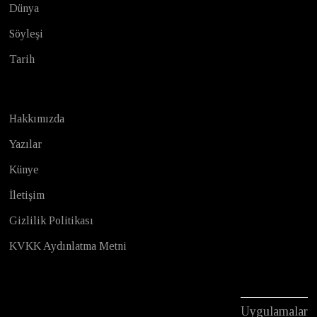
Dünya
Söyleşi
Tarih
Hakkımızda
Yazılar
Künye
İletişim
Gizlilik Politikası
KVKK Aydınlatma Metni
Uygulamalar