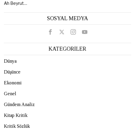
Ah Beyrut…
SOSYAL MEDYA
KATEGORİLER
Dünya
Düşünce
Ekonomi
Genel
Gündem Analiz
Kitap Kritik
Kritik Sözlük