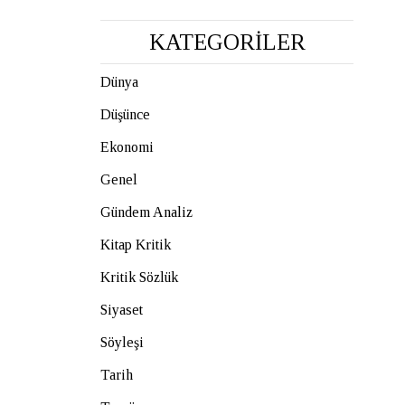
KATEGORİLER
Dünya
Düşünce
Ekonomi
Genel
Gündem Analiz
Kitap Kritik
Kritik Sözlük
Siyaset
Söyleşi
Tarih