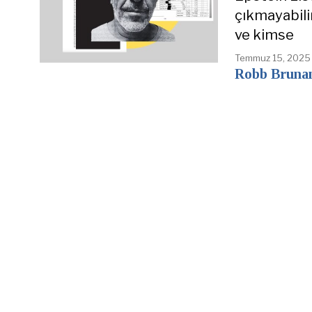
çıkmayabili
ve kimse
Temmuz 15, 2025
Robb Bruna