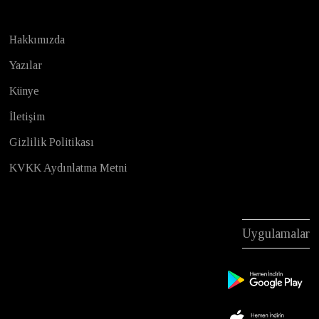
Hakkımızda
Yazılar
Künye
İletişim
Gizlilik Politikası
KVKK Aydınlatma Metni
Uygulamalar