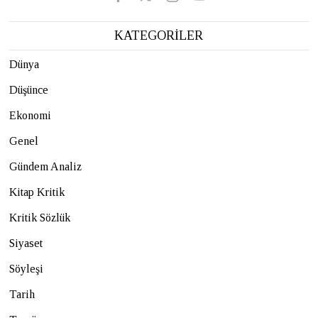
KATEGORİLER
Dünya
Düşünce
Ekonomi
Genel
Gündem Analiz
Kitap Kritik
Kritik Sözlük
Siyaset
Söyleşi
Tarih