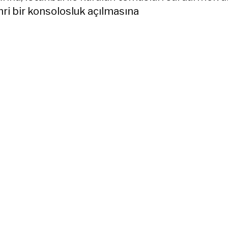
hri bir konsolosluk açılmasına