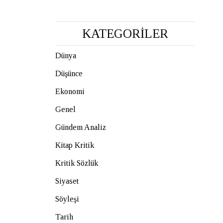
KATEGORİLER
Dünya
Düşünce
Ekonomi
Genel
Gündem Analiz
Kitap Kritik
Kritik Sözlük
Siyaset
Söyleşi
Tarih