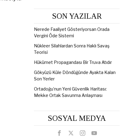
SON YAZILAR
Nerede Faaliyet Gösteriyorsan Orada
Vergini Öde Sistemi
Nükleer Silahlardan Sonra Haklı Savaş
Teorisi
Hükümet Propagandası Bir Truva Atıdır
Gökyüzü Küle Döndüğünde Ayakta Kalan
Son Yerler
Ortadoğu’nun Yeni Güvenlik Haritası:
Mekke Ortak Savunma Anlaşması
SOSYAL MEDYA