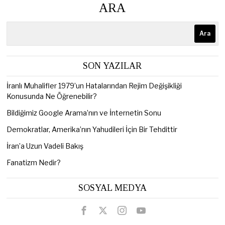
ARA
Ara
SON YAZILAR
İranlı Muhalifler 1979’un Hatalarından Rejim Değişikliği
Konusunda Ne Öğrenebilir?
Bildiğimiz Google Arama’nın ve İnternetin Sonu
Demokratlar, Amerika’nın Yahudileri İçin Bir Tehdittir
İran’a Uzun Vadeli Bakış
Fanatizm Nedir?
SOSYAL MEDYA