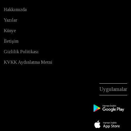
Hakkımızda
Yazılar
Künye
İletişim
Gizlilik Politikası
KVKK Aydınlatma Metni
Uygulamalar