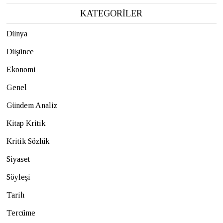
KATEGORİLER
Dünya
Düşünce
Ekonomi
Genel
Gündem Analiz
Kitap Kritik
Kritik Sözlük
Siyaset
Söyleşi
Tarih
Tercüme