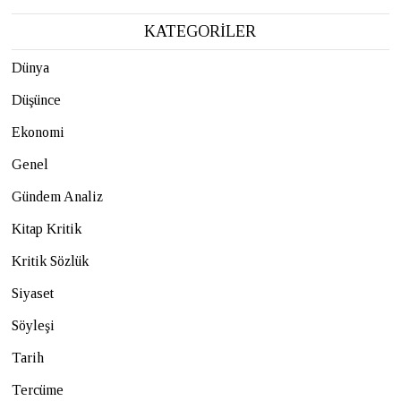
KATEGORİLER
Dünya
Düşünce
Ekonomi
Genel
Gündem Analiz
Kitap Kritik
Kritik Sözlük
Siyaset
Söyleşi
Tarih
Tercüme