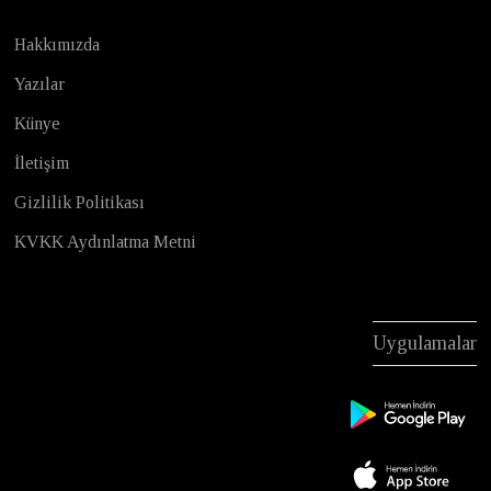
Hakkımızda
Yazılar
Künye
İletişim
Gizlilik Politikası
KVKK Aydınlatma Metni
Uygulamalar