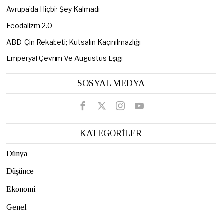
Avrupa’da Hiçbir Şey Kalmadı
Feodalizm 2.0
ABD-Çin Rekabeti; Kutsalın Kaçınılmazlığı
Emperyal Çevrim Ve Augustus Eşiği
SOSYAL MEDYA
KATEGORİLER
Dünya
Düşünce
Ekonomi
Genel