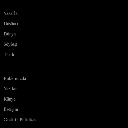
Yazarlar
Düşünce
Dünya
Söyleşi
Tarih
Hakkımızda
Yazılar
Künye
İletişim
Gizlilik Politikası