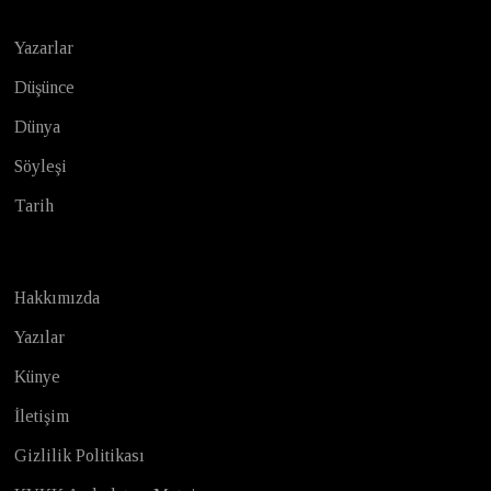
Yazarlar
Düşünce
Dünya
Söyleşi
Tarih
Hakkımızda
Yazılar
Künye
İletişim
Gizlilik Politikası