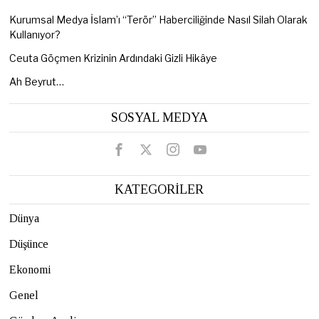
Kurumsal Medya İslam’ı “Terör” Haberciliğinde Nasıl Silah Olarak
Kullanıyor?
Ceuta Göçmen Krizinin Ardındaki Gizli Hikâye
Ah Beyrut…
SOSYAL MEDYA
KATEGORİLER
Dünya
Düşünce
Ekonomi
Genel