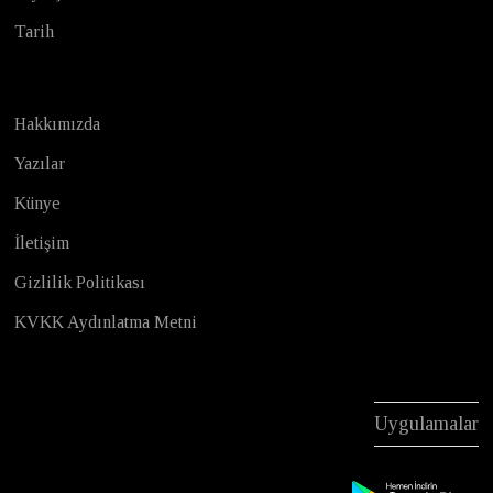
Tarih
Hakkımızda
Yazılar
Künye
İletişim
Gizlilik Politikası
KVKK Aydınlatma Metni
Uygulamalar