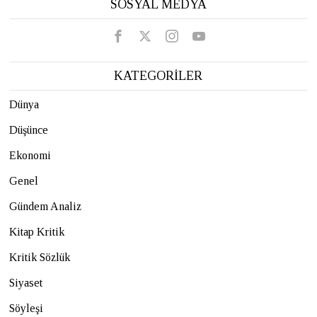
SOSYAL MEDYA
KATEGORİLER
Dünya
Düşünce
Ekonomi
Genel
Gündem Analiz
Kitap Kritik
Kritik Sözlük
Siyaset
Söyleşi