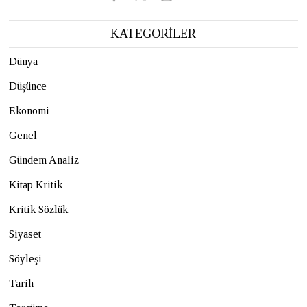
KATEGORİLER
Dünya
Düşünce
Ekonomi
Genel
Gündem Analiz
Kitap Kritik
Kritik Sözlük
Siyaset
Söyleşi
Tarih