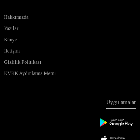
Hakkımızda
Yazılar
Künye
İletişim
Gizlilik Politikası
KVKK Aydınlatma Metni
Uygulamalar