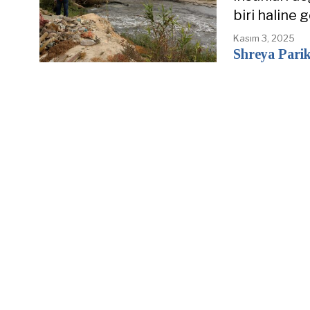
biri haline 
Kasım 3, 2025
Shreya Pari