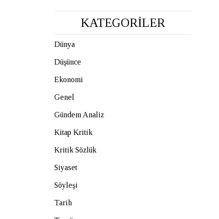
KATEGORİLER
Dünya
Düşünce
Ekonomi
Genel
Gündem Analiz
Kitap Kritik
Kritik Sözlük
Siyaset
Söyleşi
Tarih