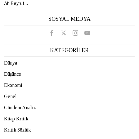
Ah Beyrut…
SOSYAL MEDYA
KATEGORİLER
Dünya
Düşünce
Ekonomi
Genel
Gündem Analiz
Kitap Kritik
Kritik Sözlük