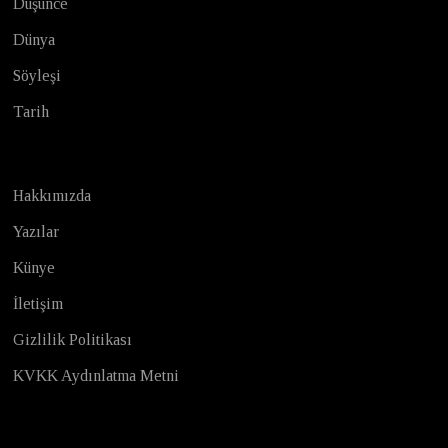
Düşünce
Dünya
Söyleşi
Tarih
Hakkımızda
Yazılar
Künye
İletişim
Gizlilik Politikası
KVKK Aydınlatma Metni