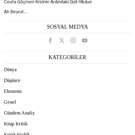
Ceuta Göçmen Krizinin Ardındaki Gizli Hikâye
Ah Beyrut…
SOSYAL MEDYA
KATEGORİLER
Dünya
Düşünce
Ekonomi
Genel
Gündem Analiz
Kitap Kritik
Kritik Sözlük