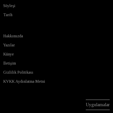
Söyleşi
Tarih
Hakkımızda
Yazılar
Künye
İletişim
Gizlilik Politikası
KVKK Aydınlatma Metni
Uygulamalar