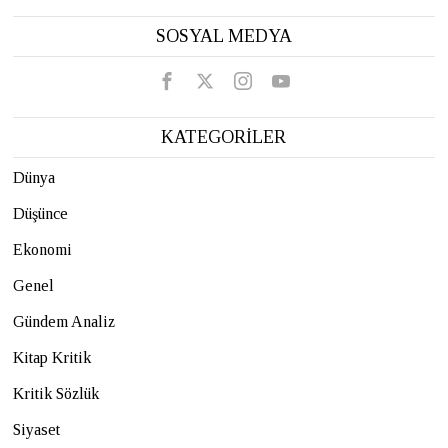
SOSYAL MEDYA
KATEGORİLER
Dünya
Düşünce
Ekonomi
Genel
Gündem Analiz
Kitap Kritik
Kritik Sözlük
Siyaset