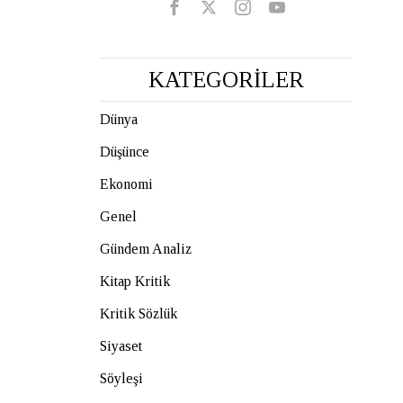
KATEGORİLER
Dünya
Düşünce
Ekonomi
Genel
Gündem Analiz
Kitap Kritik
Kritik Sözlük
Siyaset
Söyleşi