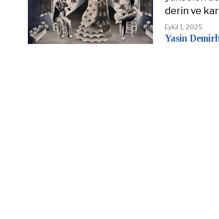
derin ve ka
Eylül 1, 2025
Yasin Demir