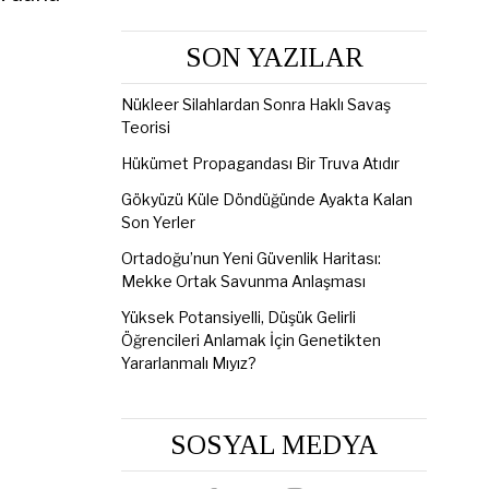
SON YAZILAR
Nükleer Silahlardan Sonra Haklı Savaş
Teorisi
Hükümet Propagandası Bir Truva Atıdır
Gökyüzü Küle Döndüğünde Ayakta Kalan
Son Yerler
Ortadoğu’nun Yeni Güvenlik Haritası:
Mekke Ortak Savunma Anlaşması
Yüksek Potansiyelli, Düşük Gelirli
Öğrencileri Anlamak İçin Genetikten
Yararlanmalı Mıyız?
SOSYAL MEDYA