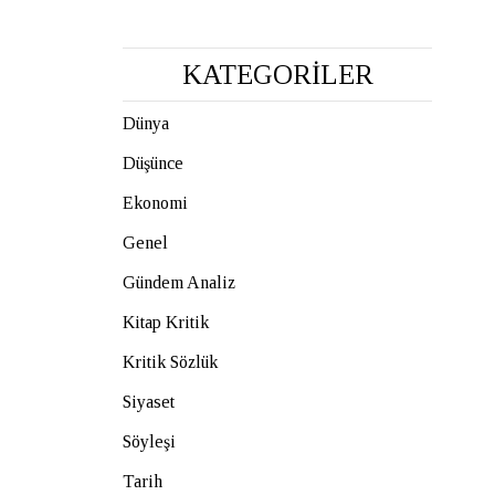
KATEGORİLER
Dünya
Düşünce
Ekonomi
Genel
Gündem Analiz
Kitap Kritik
Kritik Sözlük
Siyaset
Söyleşi
Tarih