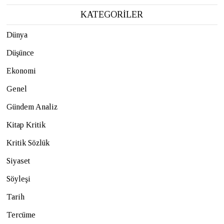
KATEGORİLER
Dünya
Düşünce
Ekonomi
Genel
Gündem Analiz
Kitap Kritik
Kritik Sözlük
Siyaset
Söyleşi
Tarih
Tercüme