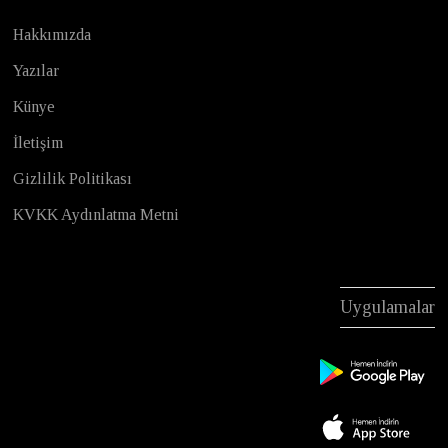
Hakkımızda
Yazılar
Künye
İletişim
Gizlilik Politikası
KVKK Aydınlatma Metni
Uygulamalar