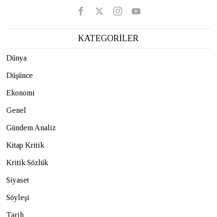
KATEGORİLER
Dünya
Düşünce
Ekonomi
Genel
Gündem Analiz
Kitap Kritik
Kritik Sözlük
Siyaset
Söyleşi
Tarih