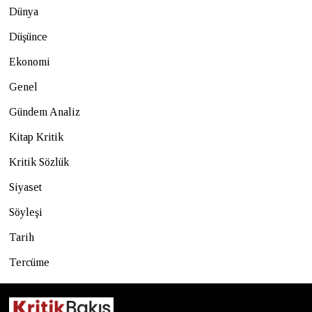
Dünya
Düşünce
Ekonomi
Genel
Gündem Analiz
Kitap Kritik
Kritik Sözlük
Siyaset
Söyleşi
Tarih
Tercüme