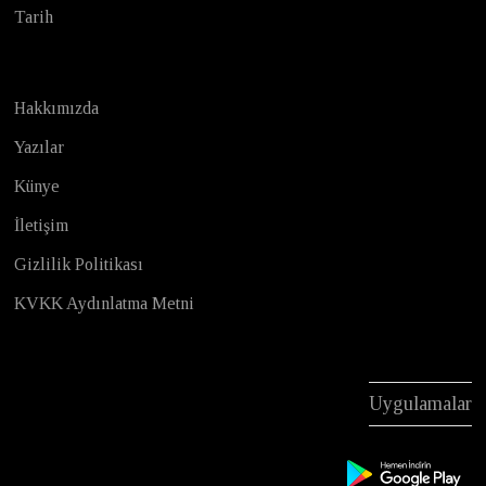
Tarih
Hakkımızda
Yazılar
Künye
İletişim
Gizlilik Politikası
KVKK Aydınlatma Metni
Uygulamalar