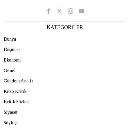
KATEGORİLER
Dünya
Düşünce
Ekonomi
Genel
Gündem Analiz
Kitap Kritik
Kritik Sözlük
Siyaset
Söyleşi