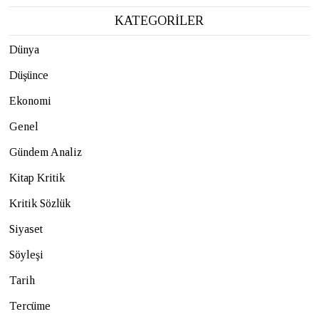
KATEGORİLER
Dünya
Düşünce
Ekonomi
Genel
Gündem Analiz
Kitap Kritik
Kritik Sözlük
Siyaset
Söyleşi
Tarih
Tercüme