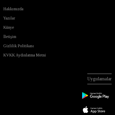
Hakkımızda
Yazılar
Künye
İletişim
Gizlilik Politikası
KVKK Aydınlatma Metni
Uygulamalar