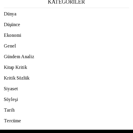
KATEGORİLER
Dünya
Düşünce
Ekonomi
Genel
Gündem Analiz
Kitap Kritik
Kritik Sözlük
Siyaset
Söyleşi
Tarih
Tercüme