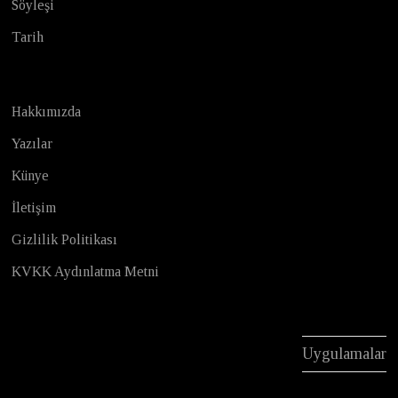
Söyleşi
Tarih
Hakkımızda
Yazılar
Künye
İletişim
Gizlilik Politikası
KVKK Aydınlatma Metni
Uygulamalar