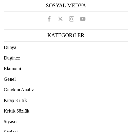
SOSYAL MEDYA
KATEGORİLER
Dünya
Düşünce
Ekonomi
Genel
Gündem Analiz
Kitap Kritik
Kritik Sözlük
Siyaset