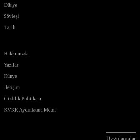
Dünya
Söyleşi
Tarih
Hakkımızda
Yazılar
Künye
İletişim
Gizlilik Politikası
KVKK Aydınlatma Metni
Uygulamalar