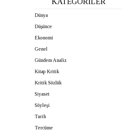
KATEGORİLER
Dünya
Düşünce
Ekonomi
Genel
Gündem Analiz
Kitap Kritik
Kritik Sözlük
Siyaset
Söyleşi
Tarih
Tercüme