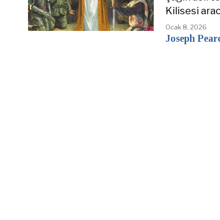
Kilisesi arac
Ocak 8, 2026
Joseph Pear