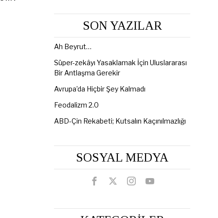
SON YAZILAR
Ah Beyrut…
Süper-zekâyı Yasaklamak İçin Uluslararası
Bir Antlaşma Gerekir
Avrupa’da Hiçbir Şey Kalmadı
Feodalizm 2.0
ABD-Çin Rekabeti; Kutsalın Kaçınılmazlığı
SOSYAL MEDYA