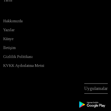
Tarih
Hakkımızda
Yazılar
Künye
İletişim
Gizlilik Politikası
KVKK Aydınlatma Metni
Uygulamalar