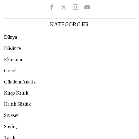
KATEGORİLER
Dünya
Düşünce
Ekonomi
Genel
Gündem Analiz
Kitap Kritik
Kritik Sözlük
Siyaset
Söyleşi
Tarih