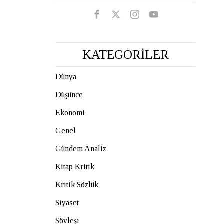
KATEGORİLER
Dünya
Düşünce
Ekonomi
Genel
Gündem Analiz
Kitap Kritik
Kritik Sözlük
Siyaset
Söyleşi