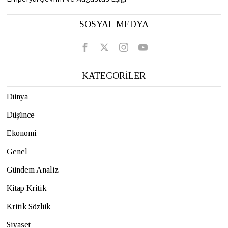
SOSYAL MEDYA
KATEGORİLER
Dünya
Düşünce
Ekonomi
Genel
Gündem Analiz
Kitap Kritik
Kritik Sözlük
Siyaset