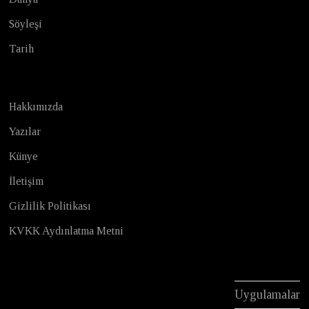
Söyleşi
Tarih
Hakkımızda
Yazılar
Künye
İletişim
Gizlilik Politikası
KVKK Aydınlatma Metni
Uygulamalar