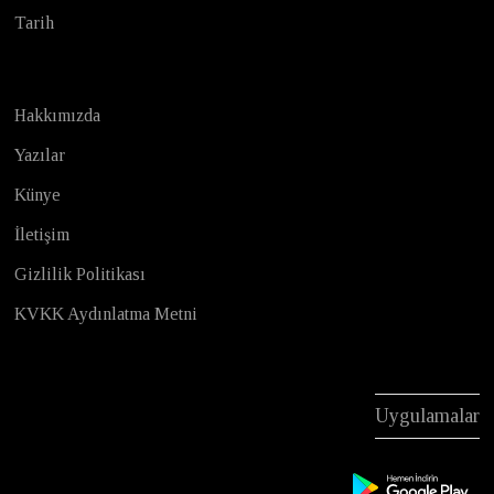
Tarih
Hakkımızda
Yazılar
Künye
İletişim
Gizlilik Politikası
KVKK Aydınlatma Metni
Uygulamalar