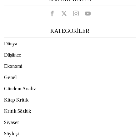
KATEGORİLER
Dünya
Düşünce
Ekonomi
Genel
Gündem Analiz
Kitap Kritik
Kritik Sözlük
Siyaset
Söyleşi