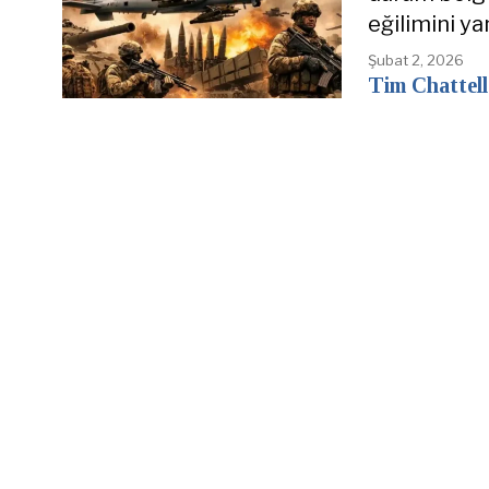
eğilimini yan
Şubat 2, 2026
Tim Chattell