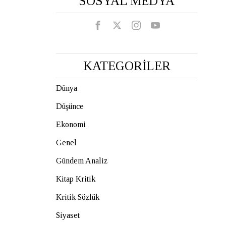
SOSYAL MEDYA
KATEGORİLER
Dünya
Düşünce
Ekonomi
Genel
Gündem Analiz
Kitap Kritik
Kritik Sözlük
Siyaset