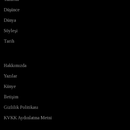
Düşünce
Dünya
Söyleşi
Tarih
Hakkımızda
Yazılar
Künye
İletişim
Gizlilik Politikası
KVKK Aydınlatma Metni