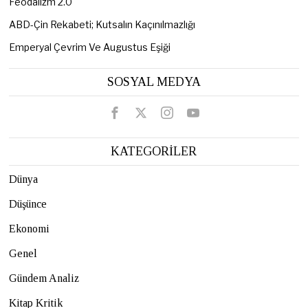
Feodalizm 2.0
ABD-Çin Rekabeti; Kutsalın Kaçınılmazlığı
Emperyal Çevrim Ve Augustus Eşiği
SOSYAL MEDYA
KATEGORİLER
Dünya
Düşünce
Ekonomi
Genel
Gündem Analiz
Kitap Kritik