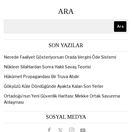
ARA
Ara
SON YAZILAR
Nerede Faaliyet Gösteriyorsan Orada Vergini Öde Sistemi
Nükleer Silahlardan Sonra Haklı Savaş Teorisi
Hükümet Propagandası Bir Truva Atıdır
Gökyüzü Küle Döndüğünde Ayakta Kalan Son Yerler
Ortadoğu’nun Yeni Güvenlik Haritası: Mekke Ortak Savunma
Anlaşması
SOSYAL MEDYA