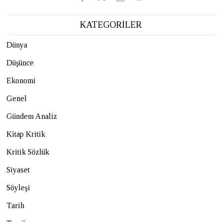
KATEGORİLER
Dünya
Düşünce
Ekonomi
Genel
Gündem Analiz
Kitap Kritik
Kritik Sözlük
Siyaset
Söyleşi
Tarih