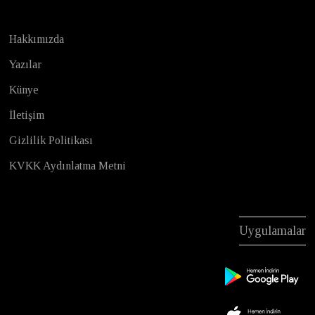
Hakkımızda
Yazılar
Künye
İletişim
Gizlilik Politikası
KVKK Aydınlatma Metni
Uygulamalar