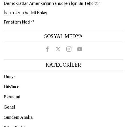
Demokratlar, Amerika’nın Yahudileri İçin Bir Tehdittir
İran’a Uzun Vadeli Bakış
Fanatizm Nedir?
SOSYAL MEDYA
KATEGORİLER
Dünya
Düşünce
Ekonomi
Genel
Gündem Analiz