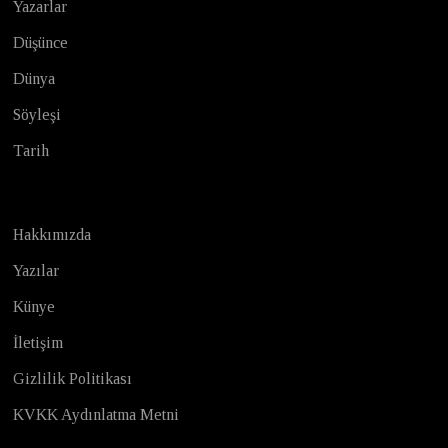
Yazarlar
Düşünce
Dünya
Söyleşi
Tarih
Hakkımızda
Yazılar
Künye
İletişim
Gizlilik Politikası
KVKK Aydınlatma Metni