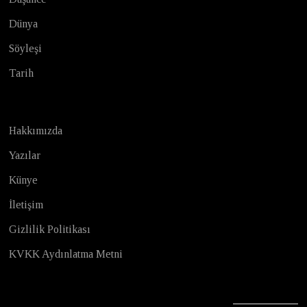
Dünya
Söyleşi
Tarih
Hakkımızda
Yazılar
Künye
İletişim
Gizlilik Politikası
KVKK Aydınlatma Metni