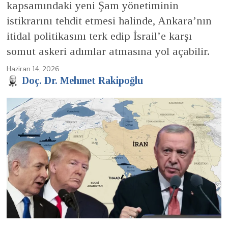
kapsamındaki yeni Şam yönetiminin
istikrarını tehdit etmesi halinde, Ankara’nın
itidal politikasını terk edip İsrail’e karşı
somut askeri adımlar atmasına yol açabilir.
Haziran 14, 2026
Doç. Dr. Mehmet Rakipoğlu