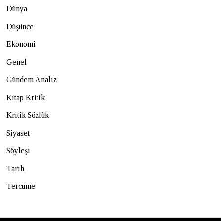
Dünya
Düşünce
Ekonomi
Genel
Gündem Analiz
Kitap Kritik
Kritik Sözlük
Siyaset
Söyleşi
Tarih
Tercüme