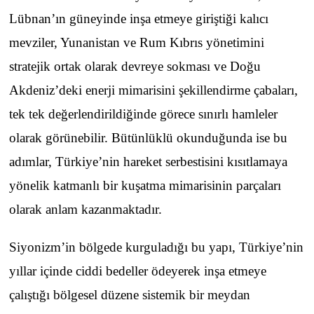
Lübnan’ın güneyinde inşa etmeye giriştiği kalıcı
mevziler, Yunanistan ve Rum Kıbrıs yönetimini
stratejik ortak olarak devreye sokması ve Doğu
Akdeniz’deki enerji mimarisini şekillendirme çabaları,
tek tek değerlendirildiğinde görece sınırlı hamleler
olarak görünebilir. Bütünlüklü okunduğunda ise bu
adımlar, Türkiye’nin hareket serbestisini kısıtlamaya
yönelik katmanlı bir kuşatma mimarisinin parçaları
olarak anlam kazanmaktadır.
Siyonizm’in bölgede kurguladığı bu yapı, Türkiye’nin
yıllar içinde ciddi bedeller ödeyerek inşa etmeye
çalıştığı bölgesel düzene sistemik bir meydan