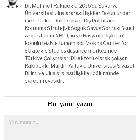
Dr. Mehmet Rakipoğlu, 2016'da Sakarya
Üniversitesi Uluslararası İlişkiler Bölümünden
mezun oldu. Doktorasını 'Dış Politikada
Korunma Stratejisi: Soğuk Savaş Sonrası Suudi
Arabistan'ın ABD, Çin ve Rusya ile İlişkileri'
konulu teziyle tamamladı. Mokha Center for
Strategic Studies düşünce merkezinde
Türkiye Çalışmaları Direktörü olarak çalışan
Rakipoğlu, Mardin Artuklu Üniversitesi Siyaset
Bilimi ve Uluslararası İlişkiler bölümünde
öğretim üyesidir.
Bir yanıt yazın