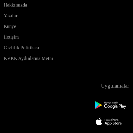
Hakkımızda
Yazılar
Künye
İletişim
Gizlilik Politikası
KVKK Aydınlatma Metni
Uygulamalar