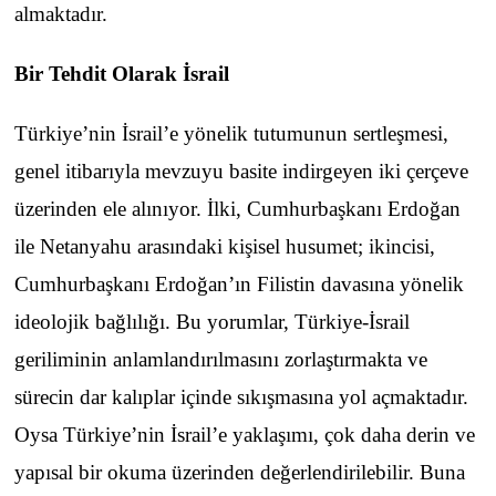
almaktadır.
Bir Tehdit Olarak İsrail
Türkiye’nin İsrail’e yönelik tutumunun sertleşmesi,
genel itibarıyla mevzuyu basite indirgeyen iki çerçeve
üzerinden ele alınıyor. İlki, Cumhurbaşkanı Erdoğan
ile Netanyahu arasındaki kişisel husumet; ikincisi,
Cumhurbaşkanı Erdoğan’ın Filistin davasına yönelik
ideolojik bağlılığı. Bu yorumlar, Türkiye-İsrail
geriliminin anlamlandırılmasını zorlaştırmakta ve
sürecin dar kalıplar içinde sıkışmasına yol açmaktadır.
Oysa Türkiye’nin İsrail’e yaklaşımı, çok daha derin ve
yapısal bir okuma üzerinden değerlendirilebilir. Buna