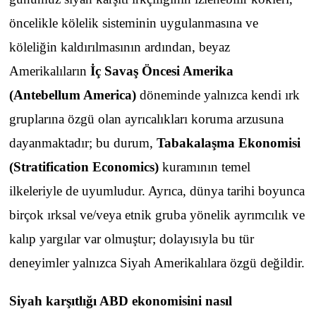
öncelikle kölelik sisteminin uygulanmasına ve
köleliğin kaldırılmasının ardından, beyaz
Amerikalıların
İç Savaş Öncesi Amerika
(Antebellum America)
döneminde yalnızca kendi ırk
gruplarına özgü olan ayrıcalıkları koruma arzusuna
dayanmaktadır; bu durum,
Tabakalaşma Ekonomisi
(Stratification Economics)
kuramının temel
ilkeleriyle de uyumludur. Ayrıca, dünya tarihi boyunca
birçok ırksal ve/veya etnik gruba yönelik ayrımcılık ve
kalıp yargılar var olmuştur; dolayısıyla bu tür
deneyimler yalnızca Siyah Amerikalılara özgü değildir.
Siyah karşıtlığı ABD ekonomisini nasıl