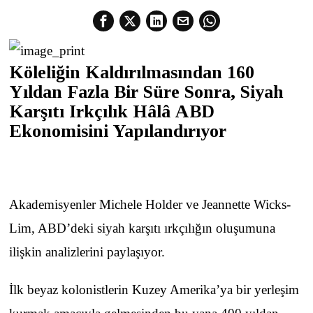
Köleliğin Kaldırılmasından 160
Yıldan Fazla Bir Süre Sonra, Siyah
Karşıtı Irkçılık Hâlâ ABD
Ekonomisini Yapılandırıyor
Akademisyenler Michele Holder ve Jeannette Wicks-
Lim, ABD’deki siyah karşıtı ırkçılığın oluşumuna
ilişkin analizlerini paylaşıyor.
İlk beyaz kolonistlerin Kuzey Amerika’ya bir yerleşim