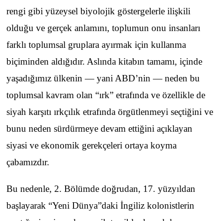
rengi gibi yüzeysel biyolojik göstergelerle ilişkili
olduğu ve gerçek anlamını, toplumun onu insanları
farklı toplumsal gruplara ayırmak için kullanma
biçiminden aldığıdır. Aslında kitabın tamamı, içinde
yaşadığımız ülkenin — yani ABD’nin — neden bu
toplumsal kavram olan “ırk” etrafında ve özellikle de
siyah karşıtı ırkçılık etrafında örgütlenmeyi seçtiğini ve
bunu neden sürdürmeye devam ettiğini açıklayan
siyasi ve ekonomik gerekçeleri ortaya koyma
çabamızdır.
Bu nedenle, 2. Bölümde doğrudan, 17. yüzyıldan
başlayarak “Yeni Dünya”daki İngiliz kolonistlerin