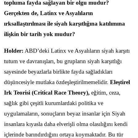
topluma fayda sağlayan bir olgu mudur?
Gerçekten de, Latinx ve Asyalıların
ırksallaştırılması ile siyah karşıtlığına katılımına
ilişkin bir tarih yok mudur?
Holder:
ABD’deki Latinx ve Asyalıların siyah karşıtı
tutum ve davranışları, bu grupların siyah karşıtlığı
sayesinde beyazlarla birlikte fayda sağladıkları
düşüncesiyle mutlaka özdeşleştirilmemelidir.
Eleştirel
Irk Teorisi (Critical Race Theory)
,
eğitim, ceza,
sağlık gibi çeşitli kurumlardaki politika ve
uygulamaların, sonuçların beyaz insanlar için Siyah
insanlara kıyasla daha elverişli olma olasılığını kendi
içlerinde barındırdığını ortaya koymaktadır. Bu tür