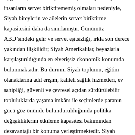
insanların servet biriktirememiş olmaları nedeniyle,
Siyah bireylerin ve ailelerin servet biriktirme
kapasitesini daha da sınırlamıştır. Günümüz
ABD’sindeki gelir ve servet eşitsizliği, ırkla son derece
yakından ilişkilidir; Siyah Amerikalılar, beyazlarla
karşılaştırıldığında en elverişsiz ekonomik konumda
bulunmaktadır. Bu durum, Siyah toplumu; eğitim
olanaklarına adil erişim, kaliteli sağlık hizmetleri, ev
sahipliği, güvenli ve çevresel açıdan sürdürülebilir
topluluklarda yaşama imkânı ile seçimlerde paranın
gücü göz önünde bulundurulduğunda politika
değişikliklerini etkileme kapasitesi bakımından
dezavantajlı bir konuma yerleştirmektedir. Siyah