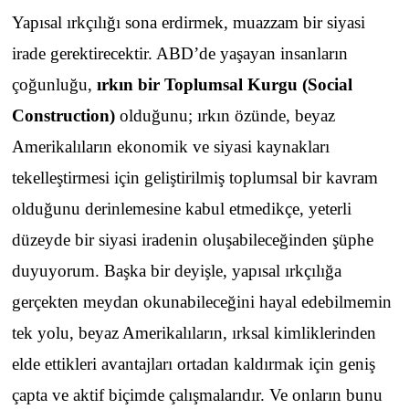
Yapısal ırkçılığı sona erdirmek, muazzam bir siyasi
irade gerektirecektir. ABD’de yaşayan insanların
çoğunluğu,
ırkın bir Toplumsal Kurgu (Social
Construction)
olduğunu; ırkın özünde, beyaz
Amerikalıların ekonomik ve siyasi kaynakları
tekelleştirmesi için geliştirilmiş toplumsal bir kavram
olduğunu derinlemesine kabul etmedikçe, yeterli
düzeyde bir siyasi iradenin oluşabileceğinden şüphe
duyuyorum. Başka bir deyişle, yapısal ırkçılığa
gerçekten meydan okunabileceğini hayal edebilmemin
tek yolu, beyaz Amerikalıların, ırksal kimliklerinden
elde ettikleri avantajları ortadan kaldırmak için geniş
çapta ve aktif biçimde çalışmalarıdır. Ve onların bunu