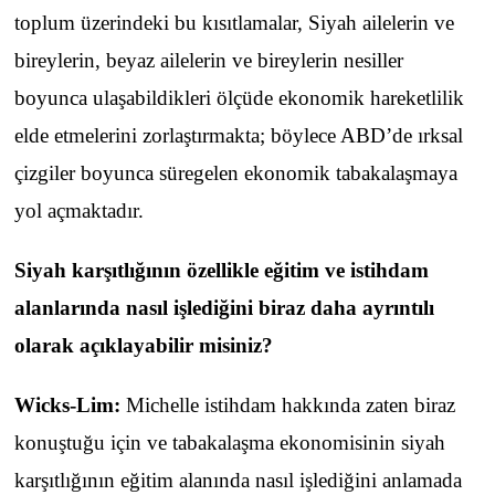
toplum üzerindeki bu kısıtlamalar, Siyah ailelerin ve
bireylerin, beyaz ailelerin ve bireylerin nesiller
boyunca ulaşabildikleri ölçüde ekonomik hareketlilik
elde etmelerini zorlaştırmakta; böylece ABD’de ırksal
çizgiler boyunca süregelen ekonomik tabakalaşmaya
yol açmaktadır.
Siyah karşıtlığının özellikle eğitim ve istihdam
alanlarında nasıl işlediğini biraz daha ayrıntılı
olarak açıklayabilir misiniz?
Wicks-Lim:
Michelle istihdam hakkında zaten biraz
konuştuğu için ve tabakalaşma ekonomisinin siyah
karşıtlığının eğitim alanında nasıl işlediğini anlamada