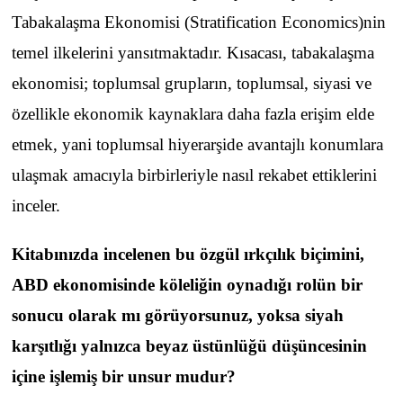
Tabakalaşma Ekonomisi (Stratification Economics)nin
temel ilkelerini yansıtmaktadır. Kısacası, tabakalaşma
ekonomisi; toplumsal grupların, toplumsal, siyasi ve
özellikle ekonomik kaynaklara daha fazla erişim elde
etmek, yani toplumsal hiyerarşide avantajlı konumlara
ulaşmak amacıyla birbirleriyle nasıl rekabet ettiklerini
inceler.
Kitabınızda incelenen bu özgül ırkçılık biçimini,
ABD ekonomisinde köleliğin oynadığı rolün bir
sonucu olarak mı görüyorsunuz, yoksa siyah
karşıtlığı yalnızca beyaz üstünlüğü düşüncesinin
içine işlemiş bir unsur mudur?