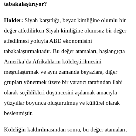
tabakalaştırıyor?
Holder:
Siyah karşıtlığı, beyaz kimliğine olumlu bir
değer atfedilirken Siyah kimliğine olumsuz bir değer
atfedilmesi yoluyla ABD ekonomisini
tabakalaştırmaktadır. Bu değer atamaları, başlangıçta
Amerika’da Afrikalıların köleleştirilmesini
meşrulaştırmak ve aynı zamanda beyazlara, diğer
grupları yönetmek üzere bir yaratıcı tarafından ilahi
olarak seçildikleri düşüncesini aşılamak amacıyla
yüzyıllar boyunca oluşturulmuş ve kültürel olarak
beslenmiştir.
Köleliğin kaldırılmasından sonra, bu değer atamaları,