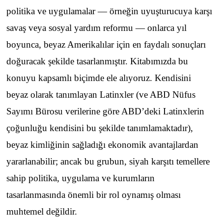
politika ve uygulamalar — örneğin uyuşturucuya karşı
savaş veya sosyal yardım reformu — onlarca yıl
boyunca, beyaz Amerikalılar için en faydalı sonuçları
doğuracak şekilde tasarlanmıştır. Kitabımızda bu
konuyu kapsamlı biçimde ele alıyoruz. Kendisini
beyaz olarak tanımlayan Latinxler (ve ABD Nüfus
Sayımı Bürosu verilerine göre ABD’deki Latinxlerin
çoğunluğu kendisini bu şekilde tanımlamaktadır),
beyaz kimliğinin sağladığı ekonomik avantajlardan
yararlanabilir; ancak bu grubun, siyah karşıtı temellere
sahip politika, uygulama ve kurumların
tasarlanmasında önemli bir rol oynamış olması
muhtemel değildir.