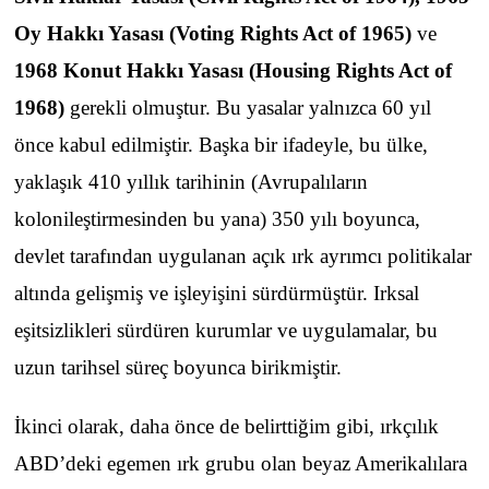
Oy Hakkı Yasası (Voting Rights Act of 1965)
ve
1968 Konut Hakkı Yasası (Housing Rights Act of
1968)
gerekli olmuştur. Bu yasalar yalnızca 60 yıl
önce kabul edilmiştir. Başka bir ifadeyle, bu ülke,
yaklaşık 410 yıllık tarihinin (Avrupalıların
kolonileştirmesinden bu yana) 350 yılı boyunca,
devlet tarafından uygulanan açık ırk ayrımcı politikalar
altında gelişmiş ve işleyişini sürdürmüştür. Irksal
eşitsizlikleri sürdüren kurumlar ve uygulamalar, bu
uzun tarihsel süreç boyunca birikmiştir.
İkinci olarak, daha önce de belirttiğim gibi, ırkçılık
ABD’deki egemen ırk grubu olan beyaz Amerikalılara