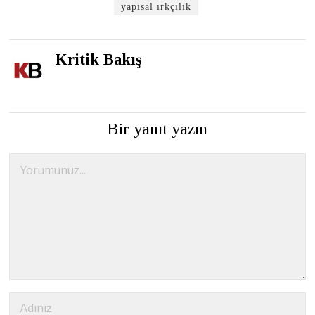
yapısal ırkçılık
Kritik Bakış
Bir yanıt yazın