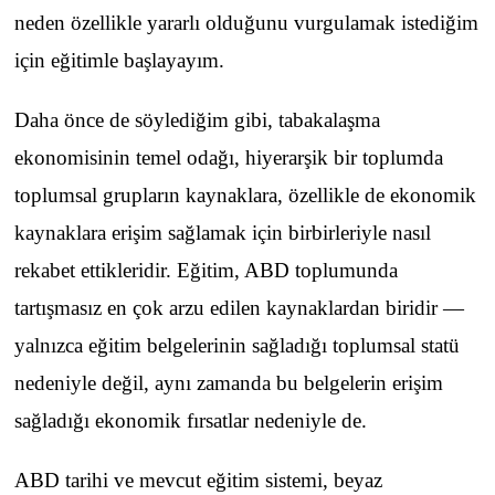
neden özellikle yararlı olduğunu vurgulamak istediğim
için eğitimle başlayayım.
Daha önce de söylediğim gibi, tabakalaşma
ekonomisinin temel odağı, hiyerarşik bir toplumda
toplumsal grupların kaynaklara, özellikle de ekonomik
kaynaklara erişim sağlamak için birbirleriyle nasıl
rekabet ettikleridir. Eğitim, ABD toplumunda
tartışmasız en çok arzu edilen kaynaklardan biridir —
yalnızca eğitim belgelerinin sağladığı toplumsal statü
nedeniyle değil, aynı zamanda bu belgelerin erişim
sağladığı ekonomik fırsatlar nedeniyle de.
ABD tarihi ve mevcut eğitim sistemi, beyaz