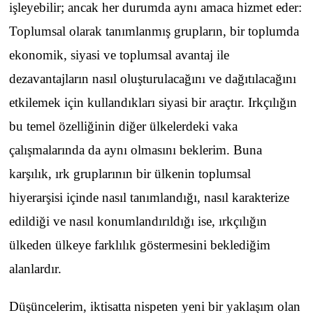
işleyebilir; ancak her durumda aynı amaca hizmet eder:
Toplumsal olarak tanımlanmış grupların, bir toplumda
ekonomik, siyasi ve toplumsal avantaj ile
dezavantajların nasıl oluşturulacağını ve dağıtılacağını
etkilemek için kullandıkları siyasi bir araçtır. Irkçılığın
bu temel özelliğinin diğer ülkelerdeki vaka
çalışmalarında da aynı olmasını beklerim. Buna
karşılık, ırk gruplarının bir ülkenin toplumsal
hiyerarşisi içinde nasıl tanımlandığı, nasıl karakterize
edildiği ve nasıl konumlandırıldığı ise, ırkçılığın
ülkeden ülkeye farklılık göstermesini beklediğim
alanlardır.
Düşüncelerim, iktisatta nispeten yeni bir yaklaşım olan